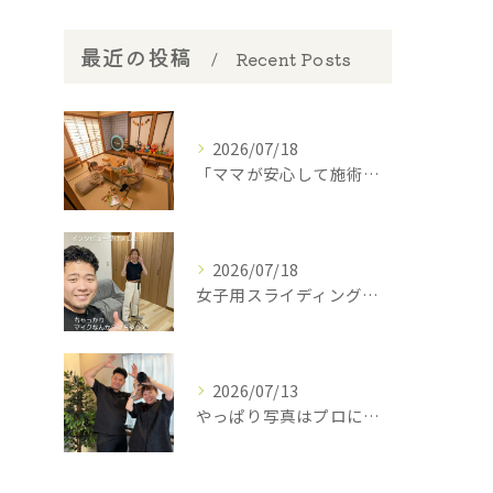
最近の投稿
Recent Posts
2026/07/18
​「ママが安心して施術を受けられるように」
2026/07/18
女子用スライディングパンツ(スポーツインナー)を開発中の西丸...
2026/07/13
やっぱり写真はプロに撮って貰わなあかんね🤣⁡