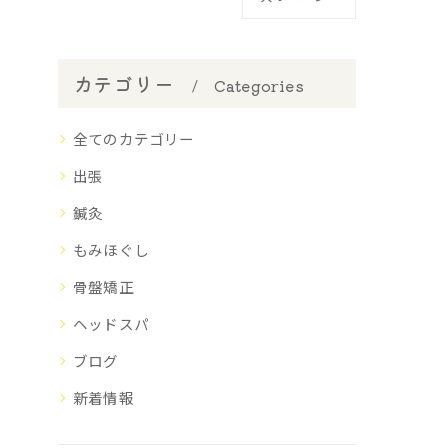
カテゴリー
Categories
全てのカテゴリー
出張
鍼灸
もみほぐし
骨盤矯正
ヘッドスパ
ブログ
新着情報