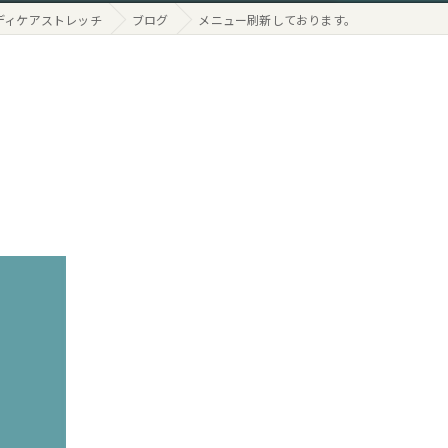
ディケアストレッチ
ブログ
メニュー刷新しております。