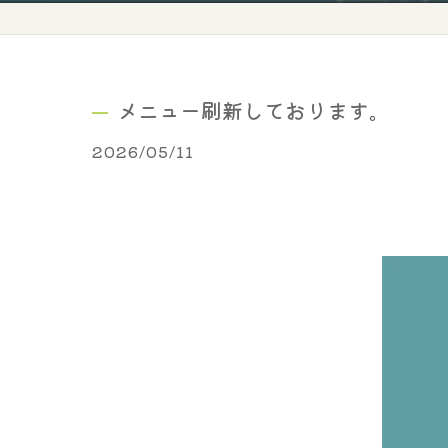
メニュー刷新しております。
2026/05/11