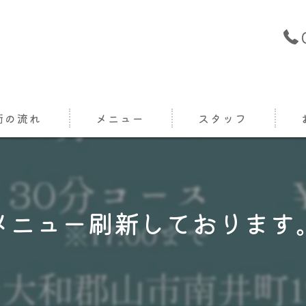
術の流れ
メニュー
スタッフ
メニュー刷新しております