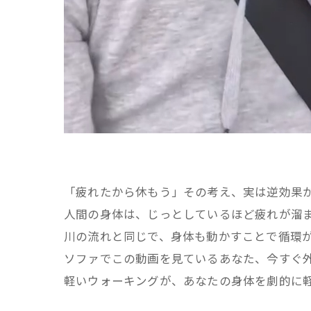
「疲れたから休もう」その考え、実は逆効果
人間の身体は、じっとしているほど疲れが溜
​川の流れと同じで、身体も動かすことで循環
ソファでこの動画を見ているあなた、今すぐ外
軽いウォーキングが、あなたの身体を劇的に