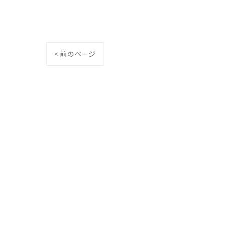
< 前のページ