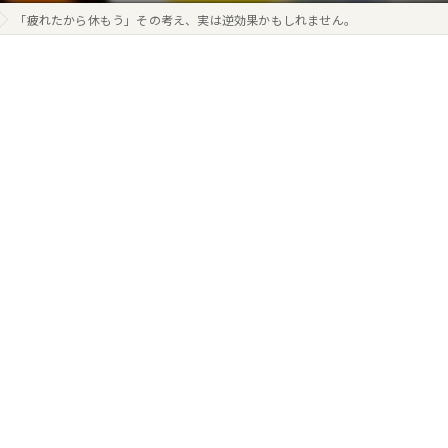
「疲れたから休もう」その考え、実は逆効果かもしれません。