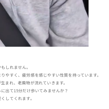
かもしれません。
まりやすく、疲労感を感じやすい性質を持っています。
が生まれ、老廃物が流れていきます。
に出て15分だけ歩いてみませんか？
軽くしてくれます。