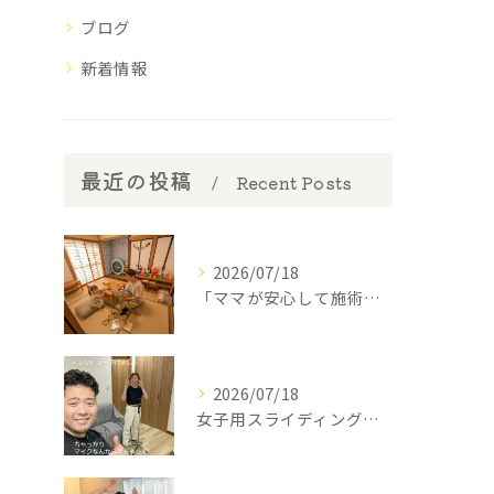
ブログ
新着情報
最近の投稿
Recent Posts
2026/07/18
​「ママが安心して施術を受けられるように」
2026/07/18
女子用スライディングパンツ(スポーツインナー)を開発中の西丸...