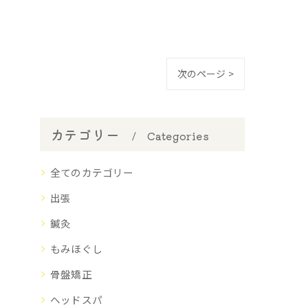
次のページ >
カテゴリー
Categories
全てのカテゴリー
出張
鍼灸
もみほぐし
骨盤矯正
ヘッドスパ