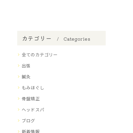
カテゴリー
Categories
全てのカテゴリー
出張
鍼灸
もみほぐし
骨盤矯正
ヘッドスパ
ブログ
新着情報