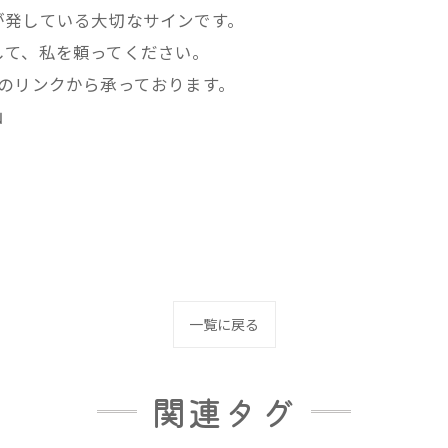
が発している大切なサインです。
して、私を頼ってください。
欄のリンクから承っております。
山
一覧に戻る
関連タグ