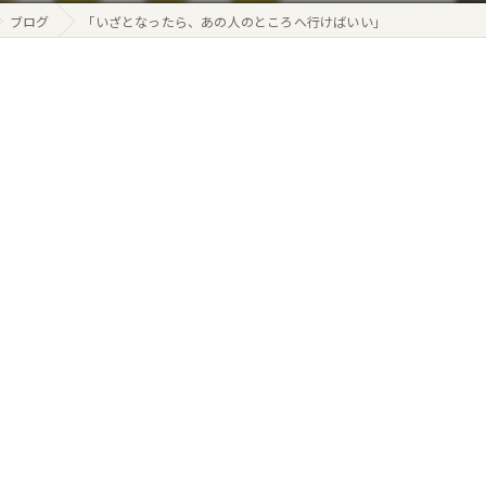
ブログ
​「いざとなったら、あの人のところへ行けばいい」