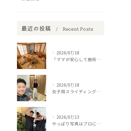
最近の投稿
Recent Posts
2026/07/18
​「ママが安心して施術を受けられるように」
2026/07/18
女子用スライディングパンツ(スポーツインナー)を開発中の西丸...
2026/07/13
やっぱり写真はプロに撮って貰わなあかんね🤣⁡