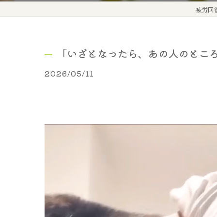
疲労回
​「いざとなったら、あの人のとこ
2026/05/11