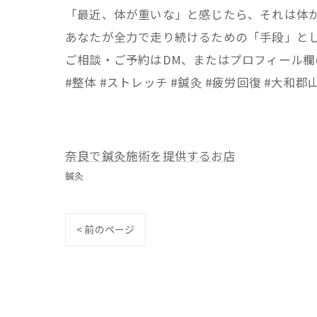
​「最近、体が重いな」と感じたら、それは体
あなたが全力で走り続けるための「手段」と
​ご相談・ご予約はDM、またはプロフィール
​#整体 #ストレッチ #鍼灸 #疲労回復 #大和郡
奈良で鍼灸施術を提供するお店
鍼灸
< 前のページ