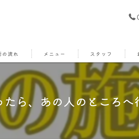
術の流れ
メニュー
スタッフ
なったら、あの人のところへ