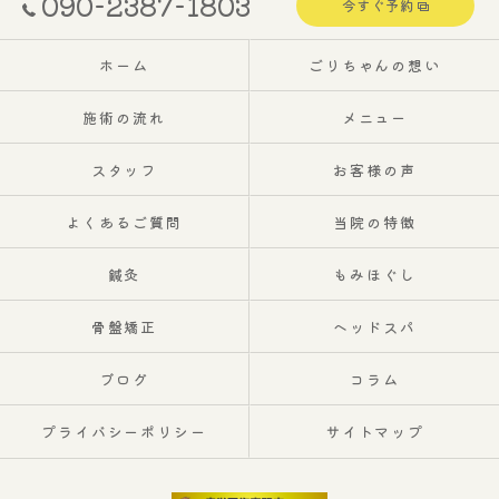
090-2387-1803
今すぐ予約
ホーム
ごりちゃんの想い
施術の流れ
メニュー
スタッフ
お客様の声
よくあるご質問
当院の特徴
鍼灸
もみほぐし
骨盤矯正
ヘッドスパ
ブログ
コラム
プライバシーポリシー
サイトマップ