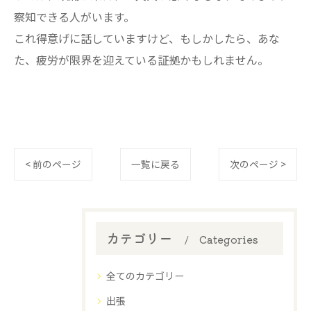
察知できる人がいます。⁡
⁡これ得意げに話していますけど、もしかしたら、あな
た、疲労が限界を迎えている証拠かもしれません。
< 前のページ
一覧に戻る
次のページ >
カテゴリー
Categories
全てのカテゴリー
出張