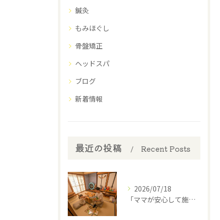
鍼灸
もみほぐし
骨盤矯正
ヘッドスパ
ブログ
新着情報
最近の投稿
Recent Posts
2026/07/18
​「ママが安心して施術を受けられるように」