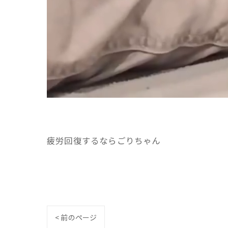
疲労回復するならごりちゃん
< 前のページ