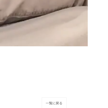
一覧に戻る