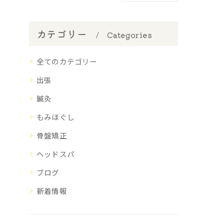
カテゴリー
Categories
全てのカテゴリー
出張
鍼灸
もみほぐし
骨盤矯正
ヘッドスパ
ブログ
新着情報