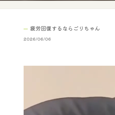
疲労回復するならごりちゃん
2026/06/06