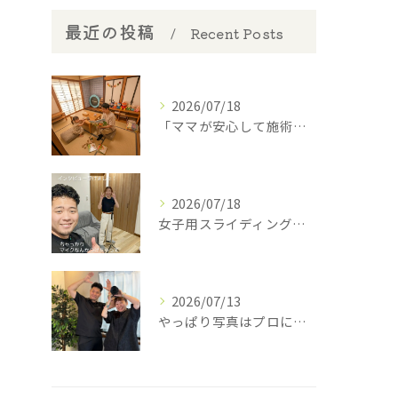
最近の投稿
Recent Posts
2026/07/18
​「ママが安心して施術を受けられるように」
2026/07/18
女子用スライディングパンツ(スポーツインナー)を開発中の西丸...
2026/07/13
やっぱり写真はプロに撮って貰わなあかんね🤣⁡