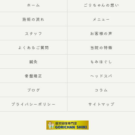
ホーム
ごりちゃんの想い
施術の流れ
メニュー
スタッフ
お客様の声
よくあるご質問
当院の特徴
鍼灸
もみほぐし
骨盤矯正
ヘッドスパ
ブログ
コラム
プライバシーポリシー
サイトマップ