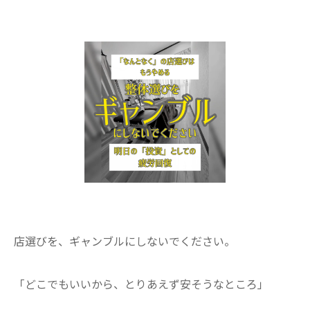
店選びを、ギャンブルにしないでください。
​「どこでもいいから、とりあえず安そうなところ」