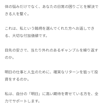
体の悩みだけでなく、あなたの日常の困りごとを解決で
きる人を繋ぐ。
これは、私という銘柄を選んでくれた方へお返しでき
る、大切な付加価値です。
​目先の安さで、当たり外れのあるギャンブルを繰り返す
のか。
明日の仕事と人生のために、確実なリターンを狙って投
資をするのか。
​私は、自分の「明日」に高い期待を寄せている方を、全
力でサポートします。