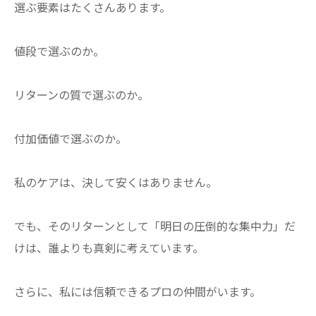
選ぶ要素はたくさんあります。
​値段で選ぶのか。
リターンの質で選ぶのか。
付加価値で選ぶのか。
​私のケアは、決して安くはありません。
でも、そのリターンとして「明日の圧倒的な集中力」だ
けは、誰よりも真剣に考えています。
​さらに、私には信頼できるプロの仲間がいます。