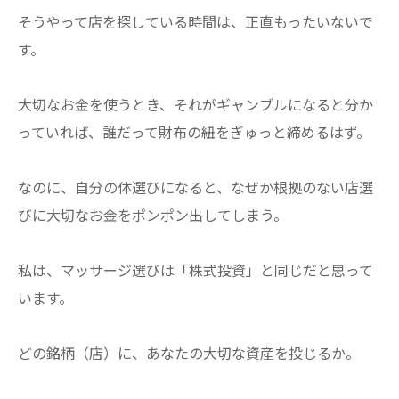
そうやって店を探している時間は、正直もったいないで
す。
​大切なお金を使うとき、それがギャンブルになると分か
っていれば、誰だって財布の紐をぎゅっと締めるはず。
なのに、自分の体選びになると、なぜか根拠のない店選
びに大切なお金をポンポン出してしまう。
​私は、マッサージ選びは「株式投資」と同じだと思って
います。
​どの銘柄（店）に、あなたの大切な資産を投じるか。