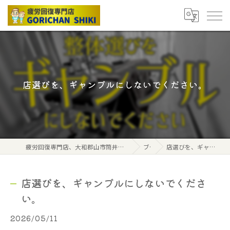
店選びを、ギャンブルにしないでください。
疲労回復専門店、大和郡山市筒井駅から北へ2分、ごりちゃん式ボディケアストレッチ
ブログ
店選びを、ギャンブルにしないでください。
店選びを、ギャンブルにしないでくださ
い。
2026/05/11