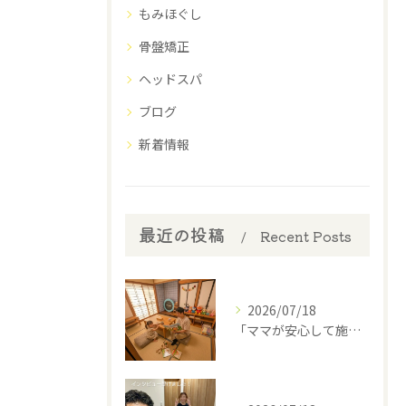
もみほぐし
骨盤矯正
ヘッドスパ
ブログ
新着情報
最近の投稿
Recent Posts
2026/07/18
​「ママが安心して施術を受けられるように」