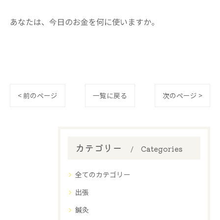
​あなたは、今日のお金を何に使いますか。
< 前のページ
一覧に戻る
次のページ >
カテゴリー
Categories
全てのカテゴリー
出張
鍼灸