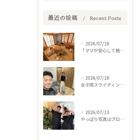
最近の投稿
Recent Posts
2026/07/18
​「ママが安心して施術を受けられるように」
2026/07/18
女子用スライディングパンツ(スポーツインナー)を開発中の西丸...
2026/07/13
やっぱり写真はプロに撮って貰わなあかんね🤣⁡