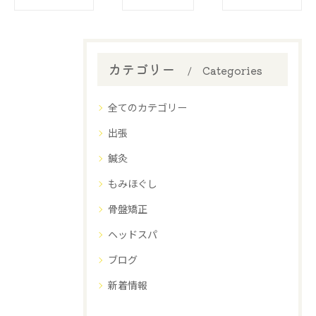
カテゴリー
Categories
全てのカテゴリー
出張
鍼灸
もみほぐし
骨盤矯正
ヘッドスパ
ブログ
新着情報