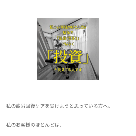
私の疲労回復ケアを受けようと思っている方へ。
​私のお客様のほとんどは、