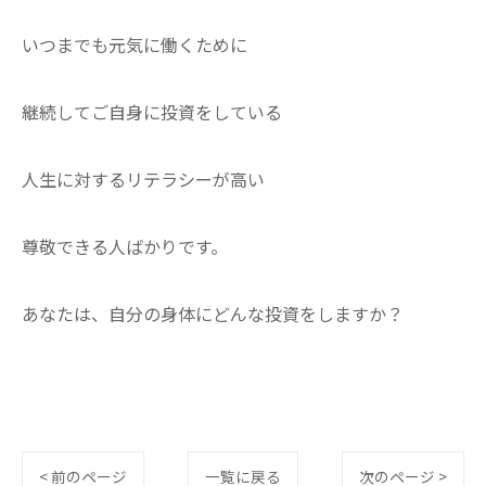
​いつまでも元気に働くために
継続してご自身に投資をしている
人生に対するリテラシーが高い
尊敬できる人ばかりです。
​あなたは、自分の身体にどんな投資をしますか？
< 前のページ
一覧に戻る
次のページ >