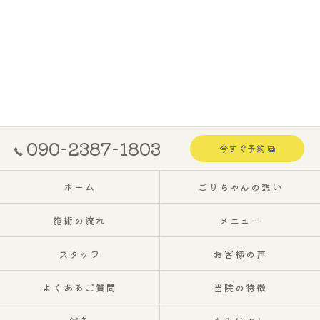
090-2387-1803
今すぐ予約
ホーム
ごりちゃんの想い
施術の流れ
メニュー
スタッフ
お客様の声
よくあるご質問
当院の特徴