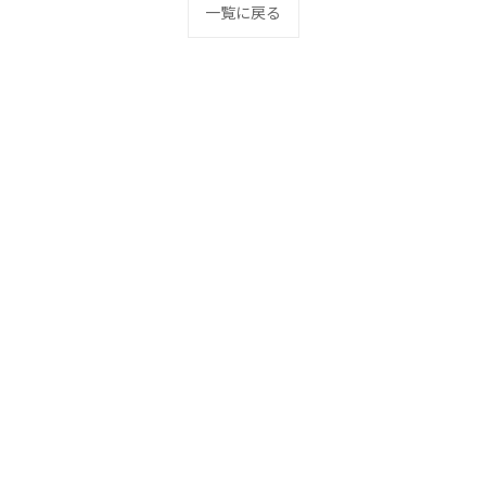
一覧に戻る