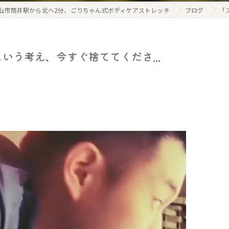
山市筒井駅から北へ2分、ごりちゃん式ボディケアストレッチ
ブログ
「
いう考え、今すぐ捨ててくださ...