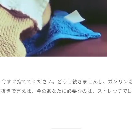
、今すぐ捨ててください。どうせ続きませんし、ガソリン
事抜きで言えば、今のあなたに必要なのは、ストレッチで