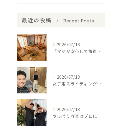
最近の投稿
Recent Posts
2026/07/18
​「ママが安心して施術を受けられるように」
2026/07/18
女子用スライディングパンツ(スポーツインナー)を開発中の西丸...
2026/07/13
やっぱり写真はプロに撮って貰わなあかんね🤣⁡