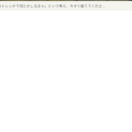
ストレッチで何とかしなきゃ」という考え、今すぐ捨ててくださ...