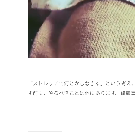
「ストレッチで何とかしなきゃ」という考え
す前に、やるべきことは他にあります。綺麗