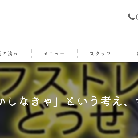
術の流れ
メニュー
スタッフ
しなきゃ」という考え、今