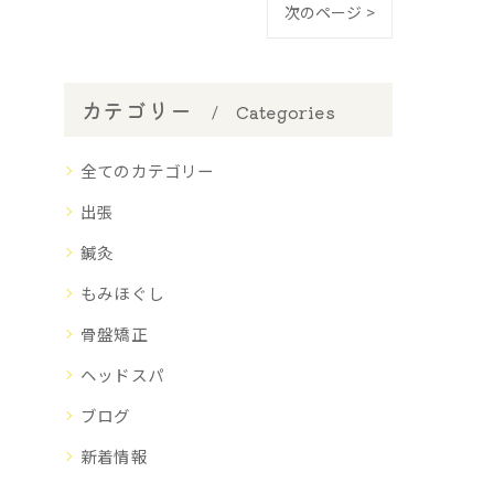
次のページ >
カテゴリー
Categories
全てのカテゴリー
出張
鍼灸
もみほぐし
骨盤矯正
ヘッドスパ
ブログ
新着情報