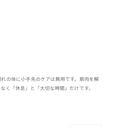
切れの体に小手先のケアは無用です。筋肉を解
はなく「休息」と「大切な時間」だけです。