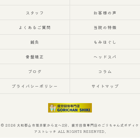
スタッフ
お客様の声
よくあるご質問
当院の特徴
鍼灸
もみほぐし
骨盤矯正
ヘッドスパ
ブログ
コラム
プライバシーポリシー
サイトマップ
© 2026 大和郡山市筒井駅から北へ2分、疲労回復専門店のごりちゃん式ボディケ
アストレッチ ALL RIGHTS RESERVED.