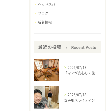
ヘッドスパ
ブログ
新着情報
最近の投稿
Recent Posts
2026/07/18
​「ママが安心して施術を受けられるように」
2026/07/18
女子用スライディングパンツ(スポーツインナー)を開発中の西丸...