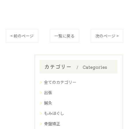
< 前のページ
一覧に戻る
次のページ >
カテゴリー
Categories
全てのカテゴリー
出張
鍼灸
もみほぐし
骨盤矯正