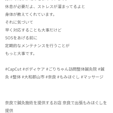
休息が必要だよ、ストレスが溜まってるよと
身体が教えてくれています。
それに気づいて
早く対応することも大事だけど
SOSをあげる前に
定期的なメンテナンスを行うことが
もっと大事です。
#CapCut #ボディケア #ごりちゃん訪問整体鍼灸院 #鍼
灸 #整体 #大和郡山市 #奈良 #もみほぐし #マッサージ
奈良で鍼灸施術を提供するお店
奈良で出張もみほぐしを
提供