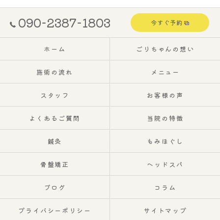
090-2387-1803
今すぐ予約
ホーム
ごりちゃんの想い
施術の流れ
メニュー
スタッフ
お客様の声
よくあるご質問
当院の特徴
鍼灸
もみほぐし
骨盤矯正
ヘッドスパ
ブログ
コラム
プライバシーポリシー
サイトマップ