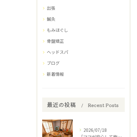
出張
鍼灸
もみほぐし
骨盤矯正
ヘッドスパ
ブログ
新着情報
最近の投稿
Recent Posts
2026/07/18
​「ママが安心して施術を受けられるように」