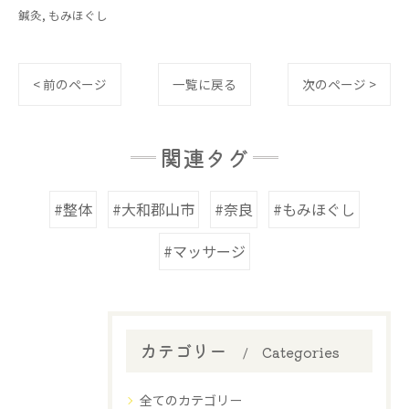
鍼灸
もみほぐし
< 前のページ
一覧に戻る
次のページ >
関連タグ
#整体
#大和郡山市
#奈良
#もみほぐし
#マッサージ
カテゴリー
Categories
全てのカテゴリー