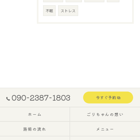
不眠
ストレス
090-2387-1803
今すぐ予約
ホーム
ごりちゃんの想い
施術の流れ
メニュー