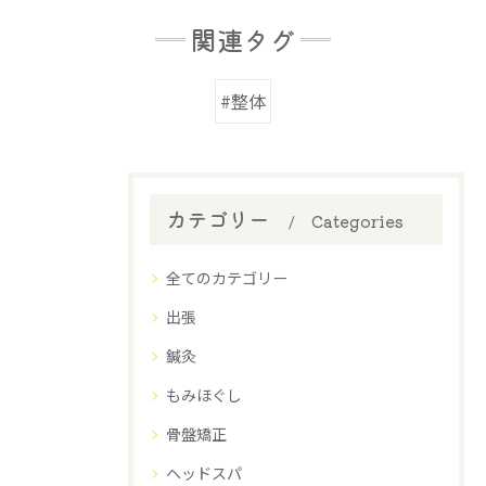
関連タグ
#整体
カテゴリー
Categories
全てのカテゴリー
出張
鍼灸
もみほぐし
骨盤矯正
ヘッドスパ