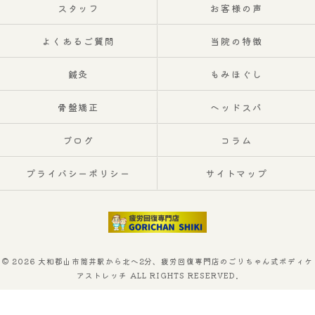
スタッフ
お客様の声
よくあるご質問
当院の特徴
鍼灸
もみほぐし
骨盤矯正
ヘッドスパ
ブログ
コラム
プライバシーポリシー
サイトマップ
© 2026 大和郡山市筒井駅から北へ2分、疲労回復専門店のごりちゃん式ボディケ
アストレッチ ALL RIGHTS RESERVED.