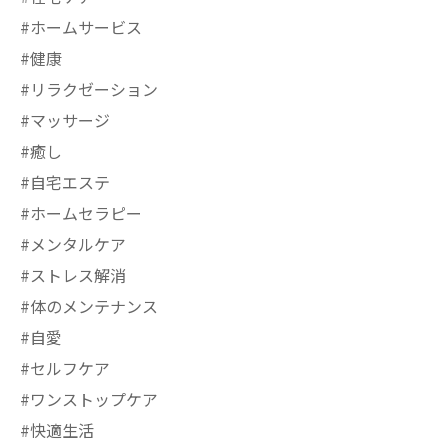
#ホームサービス
#健康
#リラクゼーション
#マッサージ
#癒し
#自宅エステ
#ホームセラピー
#メンタルケア
#ストレス解消
#体のメンテナンス
#自愛
#セルフケア
#ワンストップケア
#快適生活