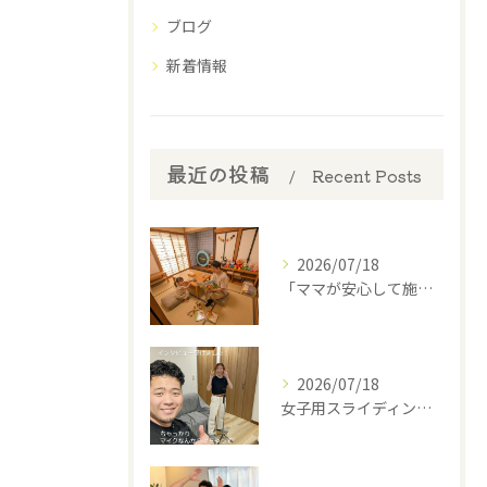
ブログ
新着情報
最近の投稿
Recent Posts
2026/07/18
​「ママが安心して施術を受けられるように」
2026/07/18
女子用スライディングパンツ(スポーツインナー)を開発中の西丸...