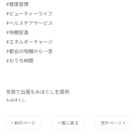
#健康習慣
#ビューティーライフ
#ヘルスケアサービス
#快眠促進
#エネルギーチャージ
#都会の喧騒から一息
#おうち時間
奈良で出張もみほぐしを提供
もみほぐし
< 前のページ
一覧に戻る
次のページ >