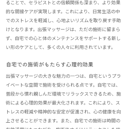
ることで、セラピストとの信頼関係も深まり、より効果
的な間接ケアが実現します。これにより、日常生活の中
でのストレスを軽減し、心地よいリズムを取り戻す手助
けとなります。出張マッサージは、ただの施術に留まら
ず、自宅での心と体のメンテナンスをサポートする新し
い形のケアとして、多くの人々に利用されています。
自宅での施術がもたらす心理的効果
出張マッサージの大きな魅力の一つは、自宅というプラ
イベートな空間で施術を受けられる点です。自宅では、
普段から慣れ親しんだ環境でリラックスできるため、施
術による心理的効果が最大化されます。これにより、ス
トレスの軽減や精神的な安定が促進され、心の健康を向
上させることができます。また、自宅での施術は時間の