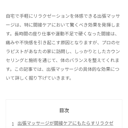
自宅で手軽にリラクゼーションを体感できる出張マッサ
ージは、特に間接ケアにおいて驚くべき効果を発揮しま
す。長時間の座り仕事や運動不足で硬くなった間接は、
痛みや不快感を引き起こす原因となりますが、プロのセ
ラピストがあなたの家に訪問し、しっかりとしたカウン
セリングと施術を通じて、体のバランスを整えてくれま
す。この記事では、出張マッサージの具体的な効果につ
いて詳しく掘り下げていきます。
目次
出張マッサージが間接ケアにもたらすリラクゼ