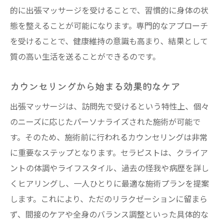
的に出張マッサージを受けることで、習慣的に身体の状
態を整えることが可能になります。専門的なアプローチ
を受けることで、健康維持の意識も高まり、結果として
質の高い生活を送ることができるのです。
カウンセリングから始まる効果的なケア
出張マッサージは、訪問先で受けるという特性上、個々
のニーズに応じたパーソナライズされた施術が可能で
す。そのため、施術前に行われるカウンセリングは非常
に重要なステップとなります。セラピストは、クライア
ントの体調やライフスタイル、過去の怪我や病歴を詳し
くヒアリングし、一人ひとりに最適な施術プランを提案
します。これにより、ただのリラクゼーションに留まら
ず、間接のケアや全身のバランス調整といった具体的な