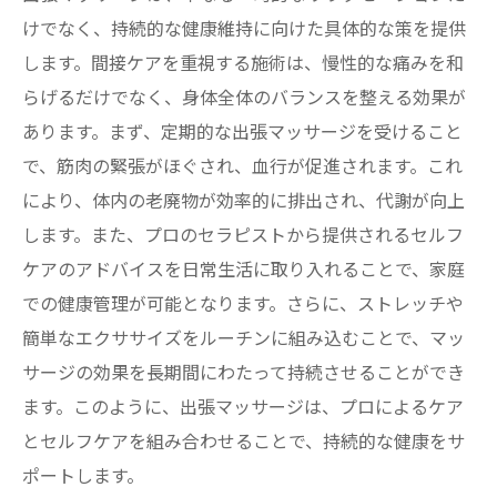
けでなく、持続的な健康維持に向けた具体的な策を提供
します。間接ケアを重視する施術は、慢性的な痛みを和
らげるだけでなく、身体全体のバランスを整える効果が
あります。まず、定期的な出張マッサージを受けること
で、筋肉の緊張がほぐされ、血行が促進されます。これ
により、体内の老廃物が効率的に排出され、代謝が向上
します。また、プロのセラピストから提供されるセルフ
ケアのアドバイスを日常生活に取り入れることで、家庭
での健康管理が可能となります。さらに、ストレッチや
簡単なエクササイズをルーチンに組み込むことで、マッ
サージの効果を長期間にわたって持続させることができ
ます。このように、出張マッサージは、プロによるケア
とセルフケアを組み合わせることで、持続的な健康をサ
ポートします。