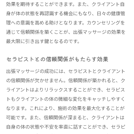
効果を期待することができます。また、クライアント自
身が体の状態を再認識する機会にもなり、日々の健康管
理への意識を高める助けとなります。カウンセリングを
通じて信頼関係を築くことが、出張マッサージの効果を
最大限に引き出す鍵となるのです。
セラピストとの信頼関係がもたらす効果
出張マッサージの成功には、セラピストとクライアント
の信頼関係が欠かせません。信頼関係が築かれると、ク
ライアントはよりリラックスすることができ、セラピス
トもクライアントの体の微細な変化をキャッチしやすく
なります。これにより、施術の効果を最大化することが
可能です。また、信頼関係が深まると、クライアントは
自身の体の状態や不安を率直に話すことができ、セラピ