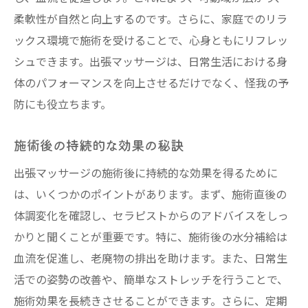
柔軟性が自然と向上するのです。さらに、家庭でのリラ
ックス環境で施術を受けることで、心身ともにリフレッ
シュできます。出張マッサージは、日常生活における身
体のパフォーマンスを向上させるだけでなく、怪我の予
防にも役立ちます。
施術後の持続的な効果の秘訣
出張マッサージの施術後に持続的な効果を得るために
は、いくつかのポイントがあります。まず、施術直後の
体調変化を確認し、セラピストからのアドバイスをしっ
かりと聞くことが重要です。特に、施術後の水分補給は
血流を促進し、老廃物の排出を助けます。また、日常生
活での姿勢の改善や、簡単なストレッチを行うことで、
施術効果を長続きさせることができます。さらに、定期