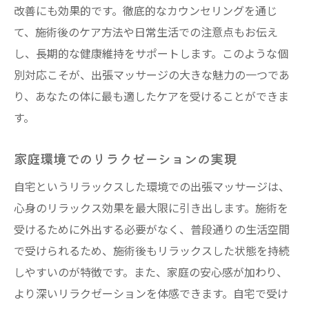
改善にも効果的です。徹底的なカウンセリングを通じ
て、施術後のケア方法や日常生活での注意点もお伝え
し、長期的な健康維持をサポートします。このような個
別対応こそが、出張マッサージの大きな魅力の一つであ
り、あなたの体に最も適したケアを受けることができま
す。
家庭環境でのリラクゼーションの実現
自宅というリラックスした環境での出張マッサージは、
心身のリラックス効果を最大限に引き出します。施術を
受けるために外出する必要がなく、普段通りの生活空間
で受けられるため、施術後もリラックスした状態を持続
しやすいのが特徴です。また、家庭の安心感が加わり、
より深いリラクゼーションを体感できます。自宅で受け