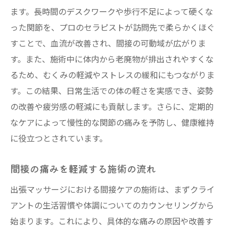
ます。長時間のデスクワークや歩行不足によって硬くな
った関節を、プロのセラピストが訪問先で柔らかくほぐ
すことで、血流が改善され、間接の可動域が広がりま
す。また、施術中に体内から老廃物が排出されやすくな
るため、むくみの軽減やストレスの緩和にもつながりま
す。この結果、日常生活での体の軽さを実感でき、姿勢
の改善や疲労感の軽減にも貢献します。さらに、定期的
なケアによって慢性的な関節の痛みを予防し、健康維持
に役立つとされています。
間接の痛みを軽減する施術の流れ
出張マッサージにおける間接ケアの施術は、まずクライ
アントの生活習慣や体調についてのカウンセリングから
始まります。これにより、具体的な痛みの原因や改善す