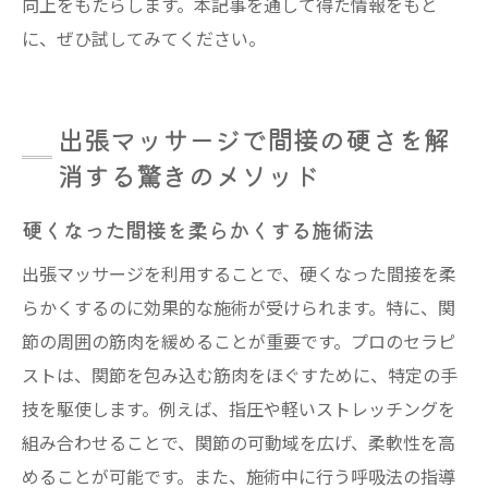
向上をもたらします。本記事を通して得た情報をもと
に、ぜひ試してみてください。
出張マッサージで間接の硬さを解
消する驚きのメソッド
硬くなった間接を柔らかくする施術法
出張マッサージを利用することで、硬くなった間接を柔
らかくするのに効果的な施術が受けられます。特に、関
節の周囲の筋肉を緩めることが重要です。プロのセラピ
ストは、関節を包み込む筋肉をほぐすために、特定の手
技を駆使します。例えば、指圧や軽いストレッチングを
組み合わせることで、関節の可動域を広げ、柔軟性を高
めることが可能です。また、施術中に行う呼吸法の指導