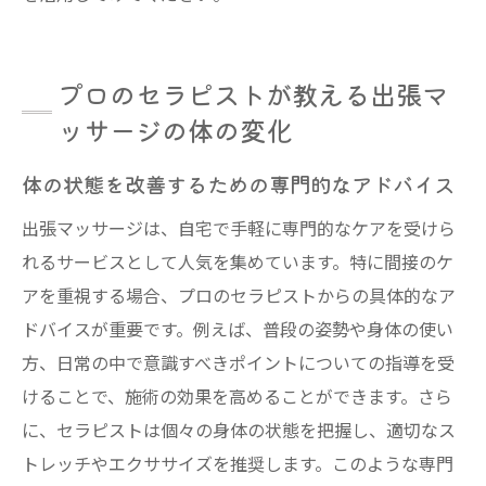
プロのセラピストが教える出張マ
ッサージの体の変化
体の状態を改善するための専門的なアドバイス
出張マッサージは、自宅で手軽に専門的なケアを受けら
れるサービスとして人気を集めています。特に間接のケ
アを重視する場合、プロのセラピストからの具体的なア
ドバイスが重要です。例えば、普段の姿勢や身体の使い
方、日常の中で意識すべきポイントについての指導を受
けることで、施術の効果を高めることができます。さら
に、セラピストは個々の身体の状態を把握し、適切なス
トレッチやエクササイズを推奨します。このような専門