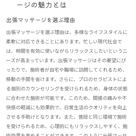
ージの魅力とは
出張マッサージを選ぶ理由
出張マッサージを選ぶ理由は、多様なライフスタイルに
柔軟に対応できることにあります。忙しい現代社会で
は、時間を有効に使いながらリラックスしたいというニ
ーズが高まっています。出張マッサージはその要望にぴ
ったりで、施術者が自宅や職場に訪問してくれるため、
移動の手間を省けます。さらに、プロのセラピストによ
る個別のカウンセリングを受けられるため、身体の状態
に合わせた施術が可能です。このため、間接の痛みや不
快感の軽減にも効果的で、日常生活のクオリティを向上
させる手助けとなります。また、普段と同じ環境で施術
を受けられるため、心理的にもリラックスしやすく、施
術効果を高めることができます。このように出張マッサ