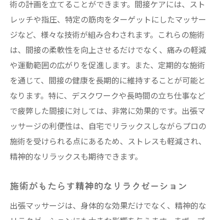
術の計画を立てることができます。間接ケアには、スト
レッチや指圧、特定の筋肉をターゲットにしたマッサー
ジなど、様々な技術が組み合わされます。これらの施術
は、間接の柔軟性を向上させるだけでなく、痛みの軽減
や運動範囲の広がりを促進します。また、定期的な施術
を通じて、間接の健康を長期的に維持することが可能と
なります。特に、デスクワークや長時間の立ち仕事など
で疲弊した間接に対しては、非常に効果的です。出張マ
ッサージの利便性は、自宅でリラックスしながらプロの
施術を受けられる点にあるため、ストレスも軽減され、
精神的なリラックスも期待できます。
施術がもたらす精神的なリラクゼーション
出張マッサージは、身体的な効果だけでなく、精神的な