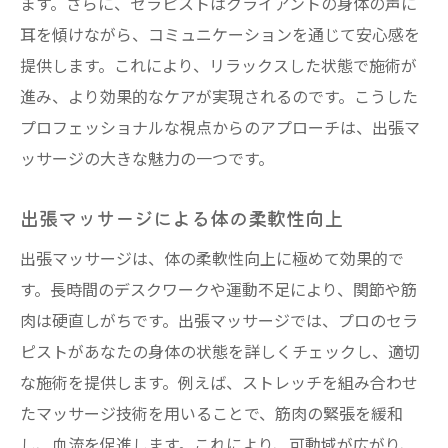
ます。さらに、セラピストはクライアントの身体の声に
耳を傾けながら、コミュニケーションを通じて安心感を
提供します。これにより、リラックスした状態で施術が
進み、より効果的なケアが実現されるのです。こうした
プロフェッショナルな視点からのアプローチは、出張マ
ッサージの大きな魅力の一つです。
出張マッサージによる体の柔軟性向上
出張マッサージは、体の柔軟性向上に極めて効果的で
す。長時間のデスクワークや運動不足により、関節や筋
肉は硬直しがちです。出張マッサージでは、プロのセラ
ピストがあなたの身体の状態を詳しくチェックし、適切
な施術を提供します。例えば、ストレッチを組み合わせ
たマッサージ技術を用いることで、筋肉の緊張を緩和
し、血流を促進します。これにより、可動域が広がり、