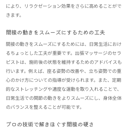
により、リラクゼーション効果をさらに高めることがで
きます。
間接の動きをスムーズにするための工夫
間接の動きをスムーズにするためには、日常生活におけ
るちょっとした工夫が重要です。出張マッサージのセラ
ピストは、施術後の状態を維持するためのアドバイスも
行います。例えば、座る姿勢の改善や、立ち姿勢での重
心のかけ方についての指導が受けられます。また、定期
的なストレッチングや適度な運動を取り入れることで、
日常生活での関節の動きをよりスムーズにし、身体全体
のバランスを整えることが可能です。
プロの技術で解きほぐす間接の硬さ