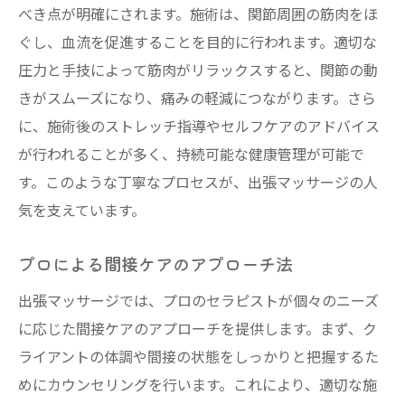
べき点が明確にされます。施術は、関節周囲の筋肉をほ
ぐし、血流を促進することを目的に行われます。適切な
圧力と手技によって筋肉がリラックスすると、関節の動
きがスムーズになり、痛みの軽減につながります。さら
に、施術後のストレッチ指導やセルフケアのアドバイス
が行われることが多く、持続可能な健康管理が可能で
す。このような丁寧なプロセスが、出張マッサージの人
気を支えています。
プロによる間接ケアのアプローチ法
出張マッサージでは、プロのセラピストが個々のニーズ
に応じた間接ケアのアプローチを提供します。まず、ク
ライアントの体調や間接の状態をしっかりと把握するた
めにカウンセリングを行います。これにより、適切な施