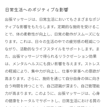
日常生活へのポジティブな影響
出張マッサージは、日常生活においてもさまざまなポジ
ティブな影響をもたらします。定期的な施術を受けるこ
とで、体の柔軟性が向上し、日常の動作がスムーズにな
ります。これは、日々の生活の中での疲労感の軽減につ
ながり、活動的なライフスタイルをサポートします。ま
た、出張マッサージで得られるリラクゼーション効果
は、メンタルヘルスにも良い影響を与えます。ストレス
の軽減により、集中力が向上し、仕事や家事への意欲が
高まります。さらに、施術を通じて自分自身の体に向き
合う時間を持つことで、自己認識が深まり、自己管理能
力が高まります。このように、出張マッサージは、心身
の健康をトータルでサポートし、日常生活における質の