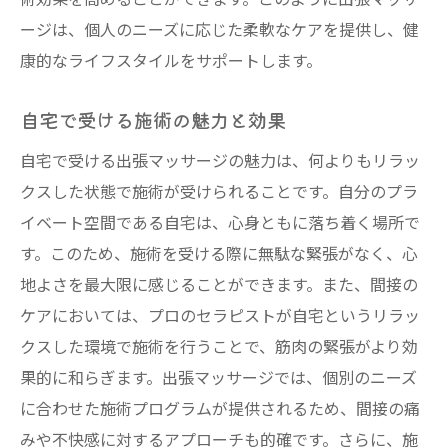
ージは、個人のニーズに応じた柔軟なケアを提供し、健
康的なライフスタイルをサポートします。
自宅で受ける施術の魅力と効果
自宅で受ける出張マッサージの魅力は、何よりもリラッ
クスした状態で施術が受けられることです。自分のプラ
イベート空間である自宅は、心身ともに落ち着く場所で
す。このため、施術を受ける際に無駄な緊張がなく、心
地よさを最大限に感じることができます。また、間接の
ケアにおいては、プロのセラピストが自宅というリラッ
クスした環境で施術を行うことで、筋肉の緊張がより効
果的に和らぎます。出張マッサージでは、個別のニーズ
に合わせた施術プログラムが提供されるため、間接の痛
みや不快感に対するアプローチも的確です。さらに、施