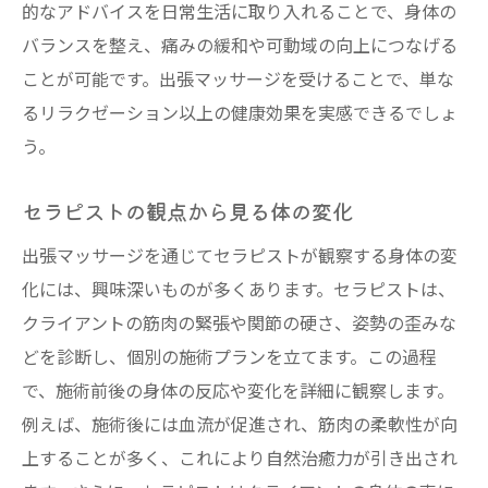
的なアドバイスを日常生活に取り入れることで、身体の
バランスを整え、痛みの緩和や可動域の向上につなげる
ことが可能です。出張マッサージを受けることで、単な
るリラクゼーション以上の健康効果を実感できるでしょ
う。
セラピストの観点から見る体の変化
出張マッサージを通じてセラピストが観察する身体の変
化には、興味深いものが多くあります。セラピストは、
クライアントの筋肉の緊張や関節の硬さ、姿勢の歪みな
どを診断し、個別の施術プランを立てます。この過程
で、施術前後の身体の反応や変化を詳細に観察します。
例えば、施術後には血流が促進され、筋肉の柔軟性が向
上することが多く、これにより自然治癒力が引き出され