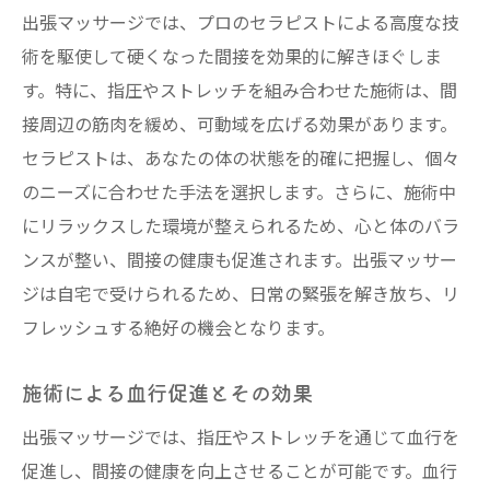
出張マッサージでは、プロのセラピストによる高度な技
術を駆使して硬くなった間接を効果的に解きほぐしま
す。特に、指圧やストレッチを組み合わせた施術は、間
接周辺の筋肉を緩め、可動域を広げる効果があります。
セラピストは、あなたの体の状態を的確に把握し、個々
のニーズに合わせた手法を選択します。さらに、施術中
にリラックスした環境が整えられるため、心と体のバラ
ンスが整い、間接の健康も促進されます。出張マッサー
ジは自宅で受けられるため、日常の緊張を解き放ち、リ
フレッシュする絶好の機会となります。
施術による血行促進とその効果
出張マッサージでは、指圧やストレッチを通じて血行を
促進し、間接の健康を向上させることが可能です。血行