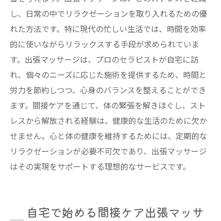
し、日常の中でリラクゼーションを取り入れるための優
れた方法です。特に現代の忙しい生活では、時間を効率
的に使いながらリラックスする手段が求められていま
す。出張マッサージは、プロのセラピストが自宅に訪
れ、個々のニーズに応じた施術を提供するため、時間と
労力を節約しつつ、心身のバランスを整えることができ
ます。間接ケアを通じて、体の緊張を解きほぐし、スト
レスから解放される経験は、健康的な生活のために欠か
せません。心と体の健康を維持するためには、定期的な
リラクゼーションが必要不可欠であり、出張マッサージ
はその実現をサポートする理想的なサービスです。
自宅で始める間接ケア出張マッサ