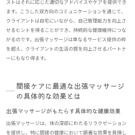
ストはそれに応じた適切なアドバイスやケアを提供でき
ます。こうした双方向のコミュニケーションを通じて、
クライアントは自宅にいながら、自己管理能力を向上さ
せるヒントを得ることができ、持続的な健康維持につな
がるのです。出張マッサージは単なるサービス提供の枠
を超え、クライアントの生活の質を向上させるパートナ
ーにもなり得ます。
間接ケアに最適な出張マッサージ
の具体的な効果とは
出張マッサージがもたらす具体的な健康効果
出張マッサージは、体の深部にわたるリラクゼーション
を提供し、特に間接の健康において顕著な効果を発揮し