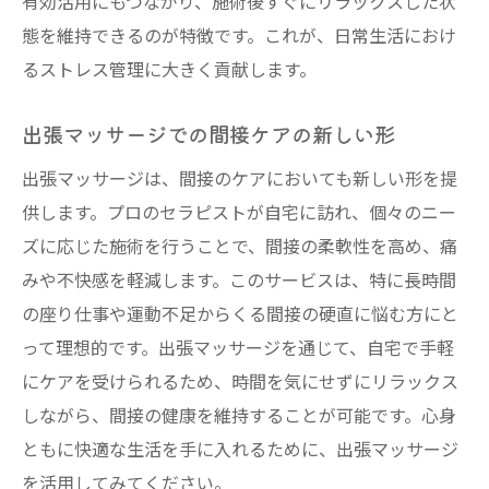
有効活用にもつながり、施術後すぐにリラックスした状
態を維持できるのが特徴です。これが、日常生活におけ
るストレス管理に大きく貢献します。
出張マッサージでの間接ケアの新しい形
出張マッサージは、間接のケアにおいても新しい形を提
供します。プロのセラピストが自宅に訪れ、個々のニー
ズに応じた施術を行うことで、間接の柔軟性を高め、痛
みや不快感を軽減します。このサービスは、特に長時間
の座り仕事や運動不足からくる間接の硬直に悩む方にと
って理想的です。出張マッサージを通じて、自宅で手軽
にケアを受けられるため、時間を気にせずにリラックス
しながら、間接の健康を維持することが可能です。心身
ともに快適な生活を手に入れるために、出張マッサージ
を活用してみてください。