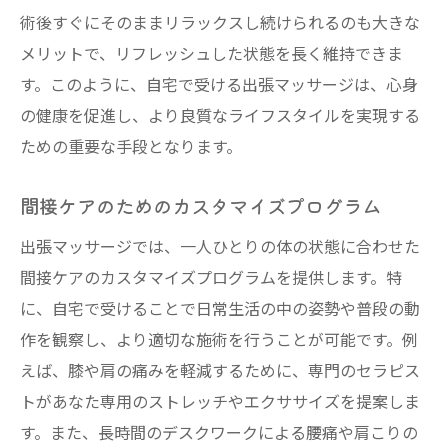
術後すぐにそのままリラックスし続けられるのも大きな
メリットで、リフレッシュした状態を長く維持できま
す。このように、自宅で受ける出張マッサージは、心身
の健康を促進し、より良質なライフスタイルを実現する
ための重要な手段となります。
間接ケアのためのカスタマイズプログラム
出張マッサージでは、一人ひとりの体の状態に合わせた
間接ケアのカスタマイズプログラムを提供します。特
に、自宅で受けることで日常生活の中の姿勢や普段の動
作を観察し、より適切な施術を行うことが可能です。例
えば、膝や肩の痛みを軽減するために、専門のセラピス
トがあなた専用のストレッチやエクササイズを提案しま
す。また、長時間のデスクワークによる腰痛や肩こりの