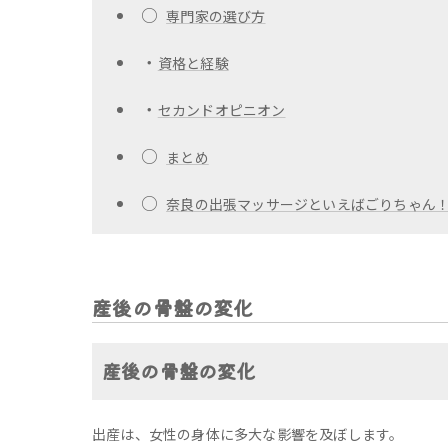
○
専門家の選び方
・
資格と経験
・
セカンドオピニオン
○
まとめ
○
奈良の出張マッサージといえばごりちゃん
産後の骨盤の変化
産後の骨盤の変化
出産は、女性の身体に多大な影響を及ぼします。