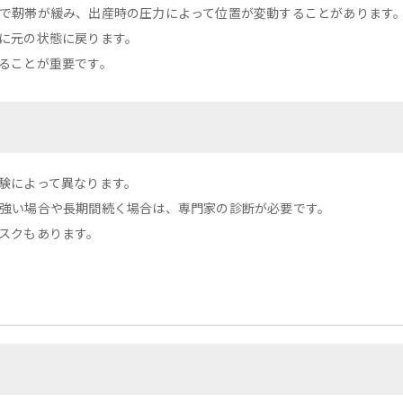
で靭帯が緩み、出産時の圧力によって位置が変動することがあります
に元の状態に戻ります。
ることが重要です。
験によって異なります。
強い場合や長期間続く場合は、専門家の診断が必要です。
スクもあります。