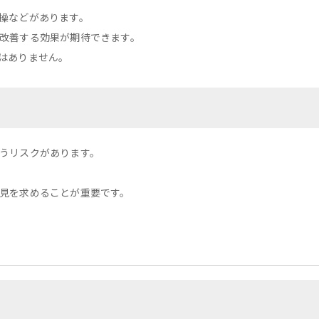
操などがあります。
改善する効果が期待できます。
はありません。
うリスクがあります。
見を求めることが重要です。