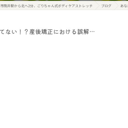
市筒井駅から北へ2分、ごりちゃん式ボディケアストレッチ
ブログ
あな
ってない！？産後矯正における誤解…