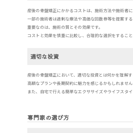
産後の骨盤矯正にかかるコストは、施術方法や施術者に
一部の施術者は過剰な療法や高価な回数券等を提案する
重要なのは、施術の質とその効果です。
コストと効果を慎重に比較し、合理的な選択をすること
適切な投資
産後の骨盤矯正において、適切な投資とは何かを理解す
高額なプランや長期契約に魅力を感じるかもしれません
また、自宅で行える簡単なエクササイズやライフスタイ
専門家の選び方