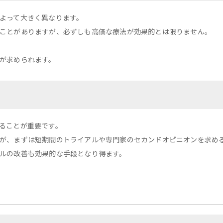
よって大きく異なります。
ことがありますが、必ずしも高価な療法が効果的とは限りません。
が求められます。
ることが重要です。
が、まずは短期間のトライアルや専門家のセカンドオピニオンを求め
ルの改善も効果的な手段となり得ます。