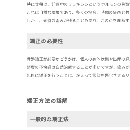
特に骨盤は、妊娠中のリラキシンというホルモンの影響
これは自然な現象であり、多くの場合、時間の経過と共
しかし、骨盤の歪みが残ることもあり、この点を理解す
矯正の必要性
骨盤矯正が必要かどうかは、個人の身体状態や出産の経
軽度の不快感は自然治癒することが多いですが、痛みが
無理に矯正を行うことは、かえって状態を悪化させるリ
矯正方法の誤解
一般的な矯正法