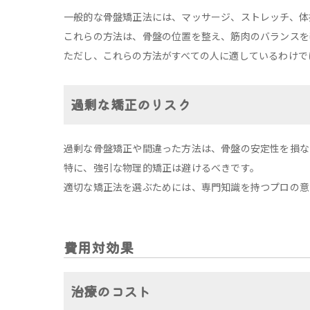
一般的な骨盤矯正法には、マッサージ、ストレッチ、体
これらの方法は、骨盤の位置を整え、筋肉のバランスを
ただし、これらの方法がすべての人に適しているわけで
過剰な矯正のリスク
過剰な骨盤矯正や間違った方法は、骨盤の安定性を損な
特に、強引な物理的矯正は避けるべきです。
適切な矯正法を選ぶためには、専門知識を持つプロの意
費用対効果
治療のコスト