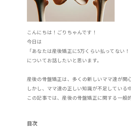
こんにちは！ごりちゃんです！
今日は
「あなたは産後矯正に5万くらい払ってない
についてお話したいと思います。
産後の骨盤矯正は、多くの新しいママ達が関
しかし、ママ達の正しい知識が不足している
この記事では、産後の骨盤矯正に関する一般
目次