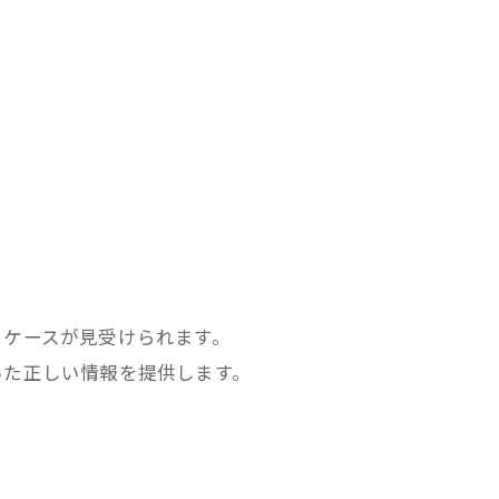
るケースが見受けられます。
いた正しい情報を提供します。